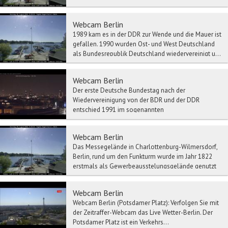
Webcam Berlin
1989 kam es in der DDR zur Wende und die Mauer ist
gefallen. 1990 wurden Ost- und West Deutschland
als Bundesrepublik Deutschland wiedervereinigt u...
Webcam Berlin
Der erste Deutsche Bundestag nach der
Wiedervereinigung von der BDR und der DDR
entschied 1991 im sogenannten
„Hauptstadtbeschluss“, dass die Stadt...
Webcam Berlin
Das Messegelände in Charlottenburg-Wilmersdorf,
Berlin, rund um den Funkturm wurde im Jahr 1822
erstmals als Gewerbeausstelungsgelände genutzt
und ...
Webcam Berlin
Webcam Berlin (Potsdamer Platz): Verfolgen Sie mit
der Zeitraffer-Webcam das Live Wetter-Berlin. Der
Potsdamer Platz ist ein Verkehrs...