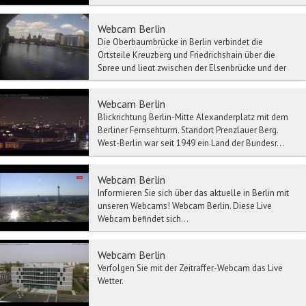
Webcam Berlin
Die Oberbaumbrücke in Berlin verbindet die
Ortsteile Kreuzberg und Friedrichshain über die
Spree und liegt zwischen der Elsenbrücke und der
Schilli...
Webcam Berlin
Blickrichtung Berlin-Mitte Alexanderplatz mit dem
Berliner Fernsehturm. Standort Prenzlauer Berg.
West-Berlin war seit 1949 ein Land der Bundesr...
Webcam Berlin
Informieren Sie sich über das aktuelle in Berlin mit
unseren Webcams! Webcam Berlin. Diese Live
Webcam befindet sich...
Webcam Berlin
Verfolgen Sie mit der Zeitraffer-Webcam das Live
Wetter.